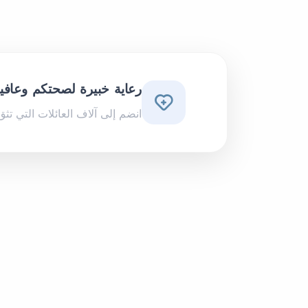
رعاية خبيرة لصحتكم وعافي
انضم إلى آلاف العائلات التي تثق 