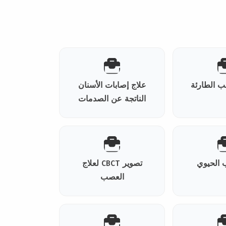
ب الطارئة
علاج إصابات الأسنان
الناتجة عن الصدمات
ب الحيوي
تصوير CBCT لعلاج
العصب