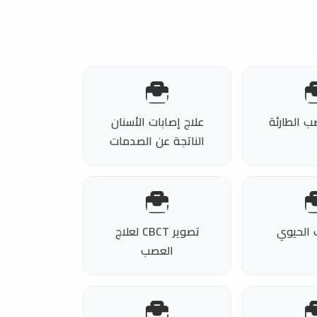
ب الطارئة
علاج إصابات الأسنان
الناتجة عن الصدمات
ب الحيوي
تصوير CBCT لعلاج
العصب