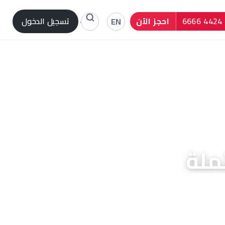
احجز الآن
تسجيل الدخول
EN
ملة