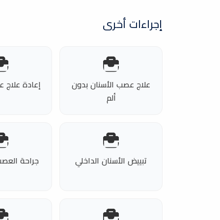
إجراءات أخرى
علاج عصب الأسنان بدون
إعادة علاج ع
ألم
تبييض الأسنان الداخلي
جراحة العصب