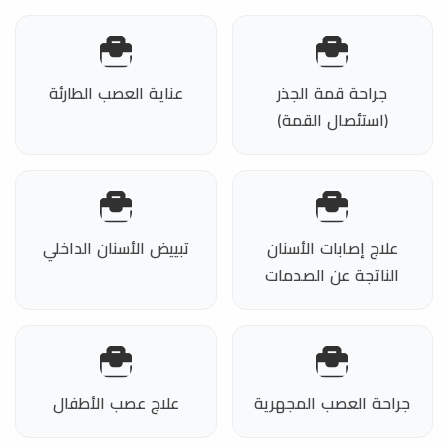
جراحة قمة الجذر
عناية العصب الطارئة
(استئصال القمة)
علاج إصابات الأسنان
تبييض الأسنان الداخلي
الناتجة عن الصدمات
جراحة العصب المجهرية
علاج عصب الأطفال