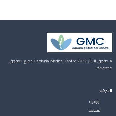
© حقوق النشر 2026 Gardenia Medical Centre
جميع الحقوق
محفوظة.
الشركة
الرئيسية
أقسامنا