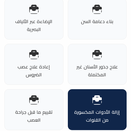
بناء دعامة السن
الإضاءة عبر الألياف
البصرية
علاج جذور الأسنان غير
إعادة علاج عصب
المكتملة
الضروس
إزالة الأدوات المكسورة
تقييم ما قبل جراحة
من القنوات
العصب