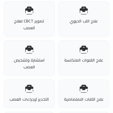
علاج اللب الحيوي
تصوير CBCT لعلاج
العصب
علاج القنوات المتكلسة
استشارة وتشخيص
العصب
علاج الآفات الامتصاصية
التخدير لإجراءات العصب