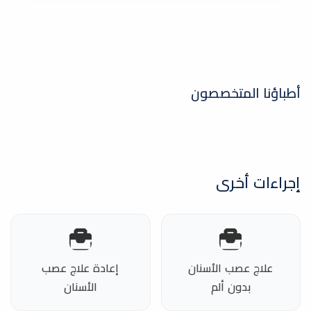
أطباؤنا المتخصصون
إجراءات أخرى
علاج عصب الأسنان
إعادة علاج عصب
بدون ألم
الأسنان