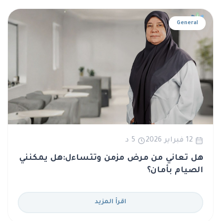
General
12 فبراير 2026
5 د
هل تعاني من مرض مزمن وتتساءل:هل يمكنني
الصيام بأمان؟
اقرأ المزيد