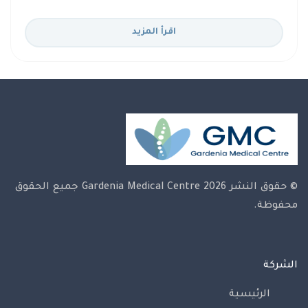
اقرأ المزيد
© حقوق النشر 2026 Gardenia Medical Centre
جميع الحقوق
محفوظة.
الشركة
الرئيسية