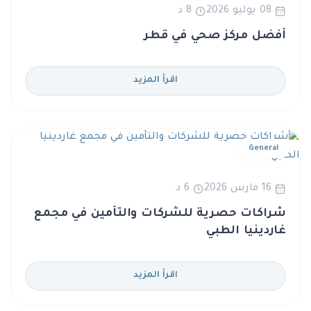
08 يوليو 2026
8 د
أفضل مركز صحي في قطر
اقرأ المزيد
General
16 مارس 2026
6 د
شراكات حصرية للشركات والتأمين في مجمع
غاردينيا الطبي
اقرأ المزيد