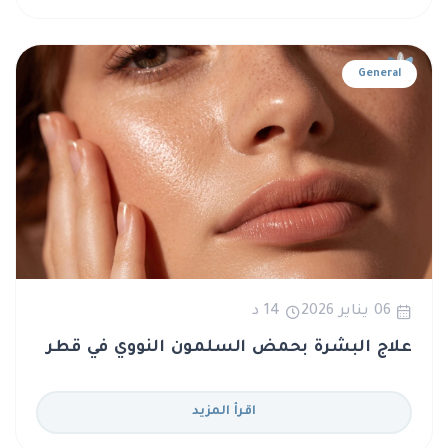
General
06 يناير 2026
14 د
علاج البشرة بحمض السلمون النووي في قطر
اقرأ المزيد