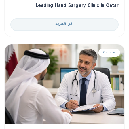
Leading Hand Surgery Clinic in Qatar
اقرأ المزيد
General