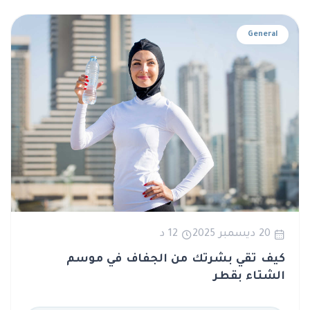
General
20 ديسمبر 2025
12 د
كيف تقي بشرتك من الجفاف في موسم
الشتاء بقطر