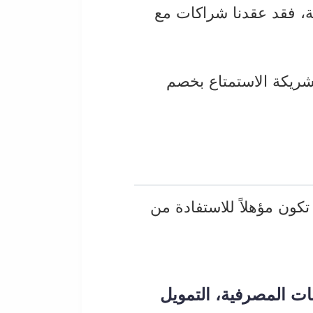
لة، فقد عقدنا شراكات مع
ريكة الاستمتاع بخصم
تكون مؤهلاً للاستفادة من
ات المصرفية، التمويل