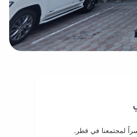
راً لمجتمعنا في قطر.