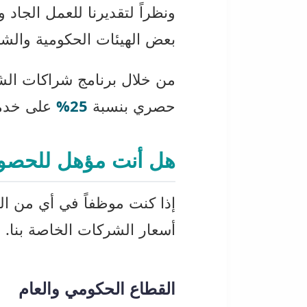
ونظراً لتقديرنا للعمل الجاد
بعض الهيئات الحكومية والشر
من خلال برنامج شراكات الش
حصري بنسبة
25%
على خدمات
هل أنت مؤهل للحصول ع
إذا كنت موظفاً في أي من الم
أسعار الشركات الخاصة بنا.
القطاع الحكومي والعام