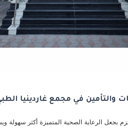
والتأمين في مجمع غاردينيا الطبي
زم بجعل الرعاية الصحية المتميزة أكثر سهولة ويس