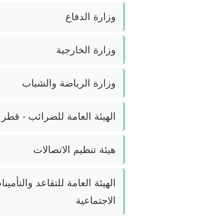
وزارة الدفاع
وزارة الخارجية
وزارة الرياضة والشباب
الهيئة العامة للضرائب - قطر
هيئة تنظيم الاتصالات
الهيئة العامة للتقاعد والتأمينا
الاجتماعية