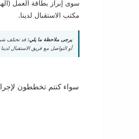
سوى إبراز بطاقة العمل (الهو
مكتب الاستقبال لدينا.
يرجى ملاحظة ما يلي:
قد تختلف شرو
أو التواصل مع فريق الاستقبال لدينا ل
سواء كنتم تخططون لإجراء