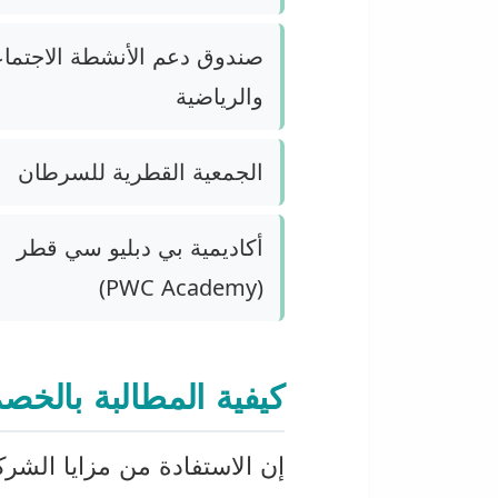
صندوق دعم الأنشطة الاجتماع
والرياضية
الجمعية القطرية للسرطان
أكاديمية بي دبليو سي قطر
(PWC Academy)
كيفية المطالبة بالخص
إن الاستفادة من مزايا الشرك