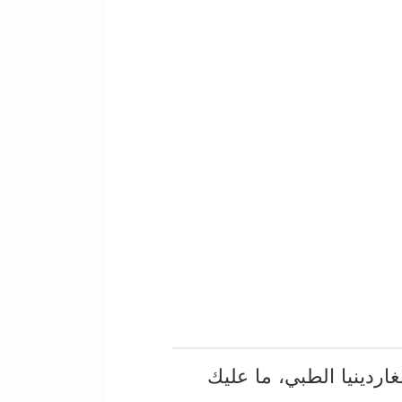
اردينيا الطبي، ما عليك