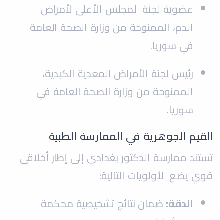
عضوية لجنة المجلس الأعلى لأمراض
الدم، الممنوحة من وزارة الصحة العامة
في سوريا.
رئيس لجنة الأمراض المعدية الكبدية،
الممنوحة من وزارة الصحة العامة في
سوريا.
القيم الجوهرية في الممارسة الطبية
تستند ممارسة الدكتور بغدادي إلى إطار أخلاقي
قوي يضع الأولويات التالية:
الدقة:
ضمان نتائج تشخيصية محكمة