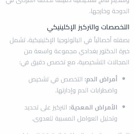
الدوحة وخارجها.
التخصصات والتركيز الإكلينيكي
بصفته أخصائياً في الباثولوجيا الإكلينيكية، تشمل
خبرة الدكتور بغدادي مجموعة واسعة من
المجالات التشخيصية، مع تخصص دقيق في:
أمراض الدم:
التخصص في تشخيص
واضطرابات الدم وإدارتها.
الأمراض المعدية:
التركيز على تحديد
وتحليل العوامل المسببة للعدوى.