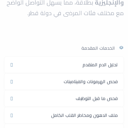
والإنجليزية
بطلاقة، مما يسهل التواصل الواضح
مع مختلف فئات المرضى في دولة قطر.
الخدمات المقدمة
تحليل الدم المتقدم
فحص الهرمونات والفيتامينات
فحص ما قبل التوظيف
ملف الدهون ومخاطر القلب الكامل