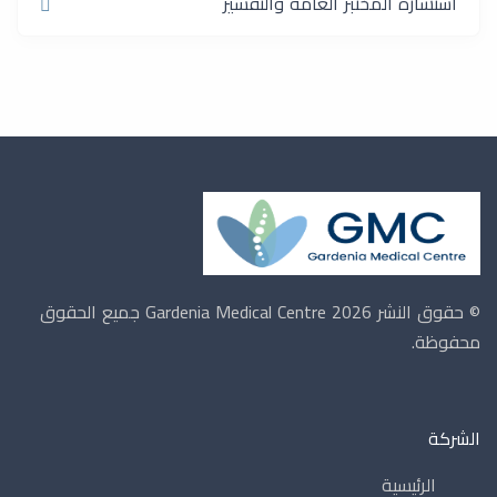
استشارة المختبر العامة والتفسير
© حقوق النشر 2026 Gardenia Medical Centre
جميع الحقوق
محفوظة.
الشركة
الرئيسية