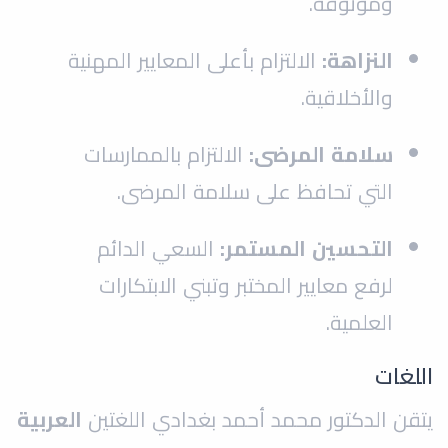
وموثوقة.
النزاهة:
الالتزام بأعلى المعايير المهنية
والأخلاقية.
سلامة المرضى:
الالتزام بالممارسات
التي تحافظ على سلامة المرضى.
التحسين المستمر:
السعي الدائم
لرفع معايير المختبر وتبني الابتكارات
العلمية.
اللغات
يتقن الدكتور محمد أحمد بغدادي اللغتين
العربية