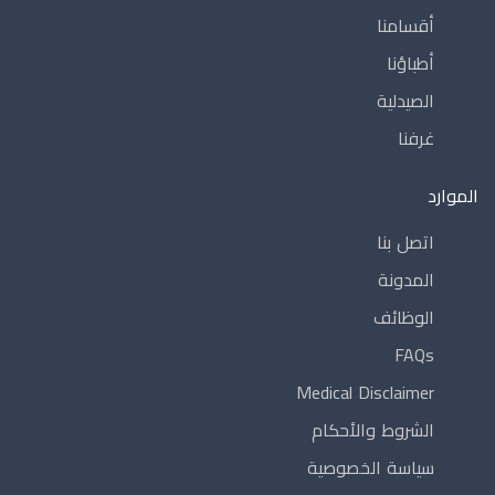
أقسامنا
أطباؤنا
الصيدلية
غرفنا
الموارد
اتصل بنا
المدونة
الوظائف
FAQs
Medical Disclaimer
الشروط والأحكام
سياسة الخصوصية