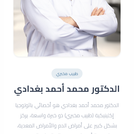
طبيب مخبري
الدكتور محمد أحمد بغدادي
الدكتور محمد أحمد بغدادي هو أخصائي باثولوجيا
إكلينيكية (طبيب مخبري) ذو خبرة واسعة، يركز
بشكل كبير على أمراض الدم والأمراض المعدية،