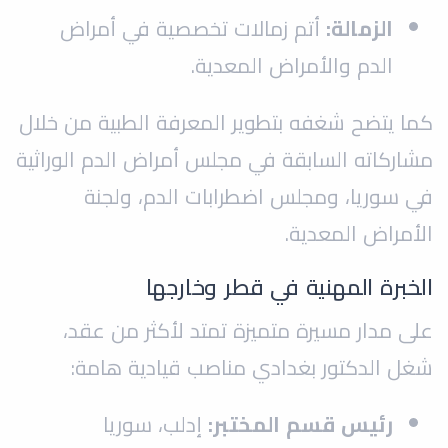
الزمالة:
أتم زمالات تخصصية في أمراض
الدم والأمراض المعدية.
كما يتضح شغفه بتطوير المعرفة الطبية من خلال
مشاركاته السابقة في مجلس أمراض الدم الوراثية
في سوريا، ومجلس اضطرابات الدم، ولجنة
الأمراض المعدية.
الخبرة المهنية في قطر وخارجها
على مدار مسيرة متميزة تمتد لأكثر من عقد،
شغل الدكتور بغدادي مناصب قيادية هامة:
رئيس قسم المختبر:
إدلب، سوريا