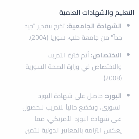
التعليم والشهادات العلمية
الشهادة الجامعية:
تخرج بتقدير "جيد
جداً" من جامعة حلب، سوريا (2004).
الاختصاص:
أتم فترة التدريب
والاختصاص في وزارة الصحة السورية
(2008).
البورد:
حاصل على شهادة البورد
السوري، ويخضع حالياً للتدريب للحصول
على شهادة البورد الأمريكي، مما
يعكس التزامه بالمعايير الدولية للتميز.