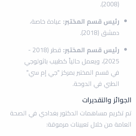
(2008).
رئيس قسم المختبر:
عيادة خاصة،
دمشق (2018).
رئيس قسم المختبر:
قطر (2018 -
2025)، ويعمل حالياً كطبيب باثولوجي
في قسم المختبر بمركز "جي إم سي"
الطبي في الدوحة.
الجوائز والتقديرات
تم تكريم مساهمات الدكتور بغدادي في الصحة
العامة من خلال تعيينات مرموقة: