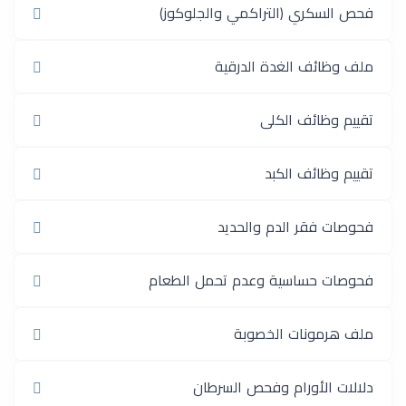
فحص السكري (التراكمي والجلوكوز)
ملف وظائف الغدة الدرقية
تقييم وظائف الكلى
تقييم وظائف الكبد
فحوصات فقر الدم والحديد
فحوصات حساسية وعدم تحمل الطعام
ملف هرمونات الخصوبة
دلالات الأورام وفحص السرطان