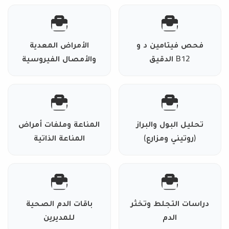
فحص فيتامين د و
الأمراض المعدية
B12 الدقيق
والأمصال الفيروسية
تحليل البول والبراز
المناعة وملفات أمراض
(روتيني ومزارع)
المناعة الذاتية
دراسات التجلط وتخثر
باقات الدم الصحية
الدم
للمديرين