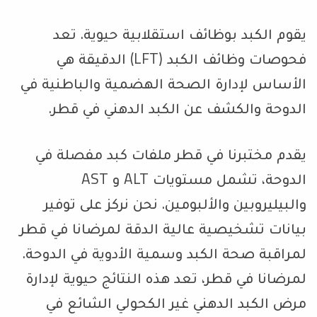
يقوم الكبد بوظائف استقلابية حيوية. تعد
فحوصات وظائف الكبد (LFT) الدقيقة هي
الأساس لإدارة الصحة الهضمية والباطنية في
الدوحة والكشف عن الكبد الدهني في قطر.
يقدم مختبرنا في قطر ملفات كبد مفصلة في
الدوحة، تشمل مستويات ALT و AST
والبيليروبين والألبومين. نحن نركز على توفير
بيانات تشخيصية عالية الدقة لمرضانا في قطر
لمراقبة صحة الكبد وسمية الأدوية في الدوحة.
لمرضانا في قطر، تعد هذه النتائج حيوية لإدارة
مرض الكبد الدهني غير الكحولي الشائع في