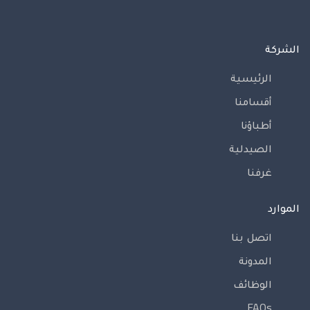
الشركة
الرئيسية
أقسامنا
أطباؤنا
الصيدلية
غرفنا
الموارد
اتصل بنا
المدونة
الوظائف
FAQs