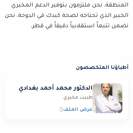
المنطقة. نحن ملتزمون بتوفير الدعم المخبري
الخبير الذي تحتاجه لصحة كبدك في الدوحة. نحن
نضمن تتبعاً استقلابياً دقيقاً في قطر.
أطباؤنا المتخصصون
الدكتور محمد أحمد بغدادي
طبيب مخبري
عرض الملف