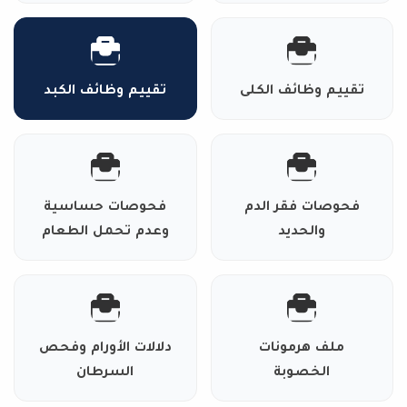
تقييم وظائف الكلى
تقييم وظائف الكبد
فحوصات فقر الدم
فحوصات حساسية
والحديد
وعدم تحمل الطعام
ملف هرمونات
دلالات الأورام وفحص
الخصوبة
السرطان