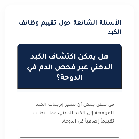
الأسئلة الشائعة حول تقييم وظائف
الكبد
هل يمكن اكتشاف الكبد
الدهني عبر فحص الدم في
الدوحة؟
في قطر، يمكن أن تشير إنزيمات الكبد
المرتفعة إلى الكبد الدهني، مما يتطلب
تقييماً إضافياً في الدوحة.