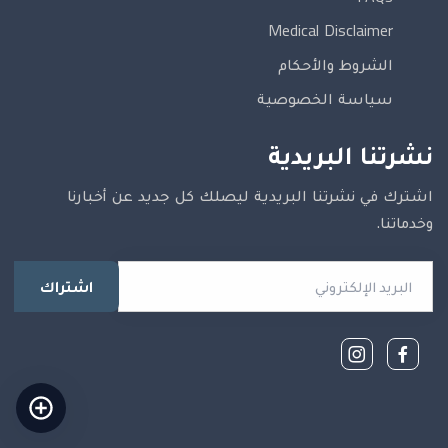
Medical Disclaimer
الشروط والأحكام
سياسة الخصوصية
نشرتنا البريدية
اشترك في نشرتنا البريدية ليصلك كل جديد عن أخبارنا
وخدماتنا.
البريد الإلكتروني