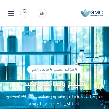
EN
المختبر الطبي وتحاليل الدم
تقييم وظائف الكبد
فحوصات دقيقة لإنزيمات وبروتينات الكبد للكشف عن
المشاكل الصحية في الدوحة.