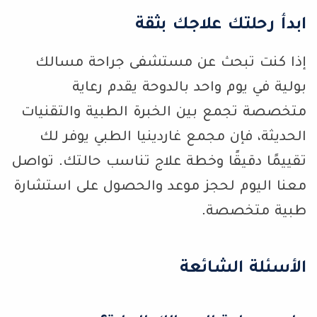
ابدأ رحلتك علاجك بثقة
إذا كنت تبحث عن مستشفى جراحة مسالك
بولية في يوم واحد بالدوحة يقدم رعاية
متخصصة تجمع بين الخبرة الطبية والتقنيات
الحديثة، فإن مجمع غاردينيا الطبي يوفر لك
تقييمًا دقيقًا وخطة علاج تناسب حالتك. تواصل
معنا اليوم لحجز موعد والحصول على استشارة
طبية متخصصة.
الأسئلة الشائعة