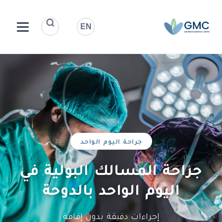
EN
جراحة اليوم الواحد
جراحة المسالك البولية في
اليوم الواحد بالدوحة
إجراءات دقيقة بدون إقامة