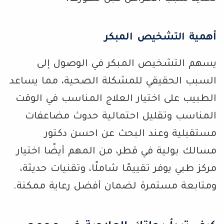
أهمية التشخيص المبكر
يسهم التشخيص المبكر في الوصول إلى
السبب الحقيقي للمشكلة الصحية، مما يساعد
الطبيب على اختيار العلاج المناسب في الوقت
المناسب وتقليل احتمالية حدوث مضاعفات
مستقبلية وعند البحث عن احسن دكتور
مسالك بولية في قطر، من المهم أيضًا اختيار
مركز طبي يوفر تقييمًا شاملًا، وتقنيات حديثة،
ومتابعة مستمرة لضمان أفضل رعاية ممكنة.