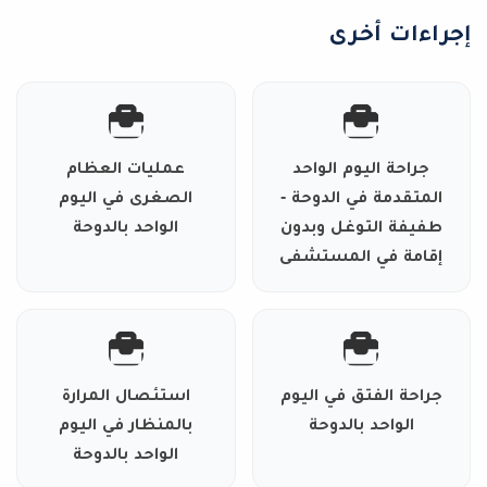
إجراءات أخرى
جراحة اليوم الواحد
عمليات العظام
المتقدمة في الدوحة -
الصغرى في اليوم
طفيفة التوغل وبدون
الواحد بالدوحة
إقامة في المستشفى
جراحة الفتق في اليوم
استئصال المرارة
الواحد بالدوحة
بالمنظار في اليوم
الواحد بالدوحة