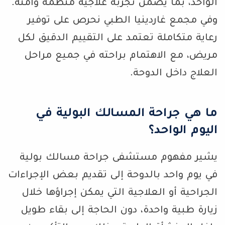
الواحد، بما يضمن تجربة علاجية منظمة وآمنة.
وفي مجمع غاردينيا الطبي نحرص على توفير
رعاية متكاملة تعتمد على التقييم الدقيق لكل
مريض، مع الاهتمام براحته في جميع مراحل
العلاج داخل الدوحة.
ما هي جراحة المسالك البولية في
اليوم الواحد؟
يشير مفهوم مستشفى جراحة مسالك بولية
في يوم واحد بالدوحة إلى تقديم بعض الإجراءات
الجراحية أو العلاجية التي يمكن إجراؤها خلال
زيارة طبية واحدة، دون الحاجة إلى بقاء طويل