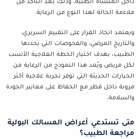
داخل المنشأة الطبية، وذلك بعد التأكد من
ملاءمة الحالة لهذا النوع من الرعاية.
ويعتمد اتخاذ القرار على التقييم السريري،
والتاريخ المرضي، والفحوصات التي يحددها
الطبيب، بهدف اختيار الخطة العلاجية الأنسب
لكل مريض ويُعد هذا النموذج من الرعاية من
الخيارات الحديثة التي توفر تجربة علاجية أكثر
مرونة داخل قطر مع الحفاظ على معايير الجودة
والسلامة.
متى تستدعي أعراض المسالك البولية
مراجعة الطبيب؟