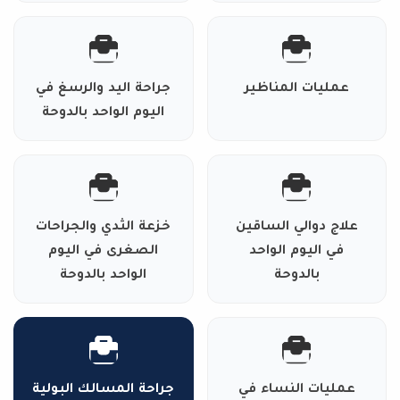
عمليات المناظير
جراحة اليد والرسغ في
اليوم الواحد بالدوحة
علاج دوالي الساقين
خزعة الثدي والجراحات
في اليوم الواحد
الصغرى في اليوم
بالدوحة
الواحد بالدوحة
عمليات النساء في
جراحة المسالك البولية