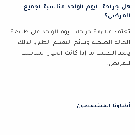
هل جراحة اليوم الواحد مناسبة لجميع
المرضى؟
تعتمد ملاءمة جراحة اليوم الواحد على طبيعة
الحالة الصحية ونتائج التقييم الطبي، لذلك
يحدد الطبيب ما إذا كانت الخيار المناسب
للمريض.
أطباؤنا المتخصصون