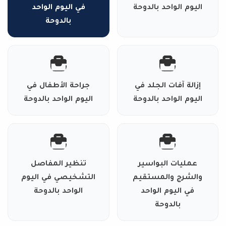
اليوم الواحد بالدوحة
في اليوم الواحد
بالدوحة
إزالة آفات الجلد في
جراحة الأطفال في
اليوم الواحد بالدوحة
اليوم الواحد بالدوحة
عمليات البواسير
تنظير المفاصل
والشرج والمستقيم
التشخيصي في اليوم
في اليوم الواحد
الواحد بالدوحة
بالدوحة