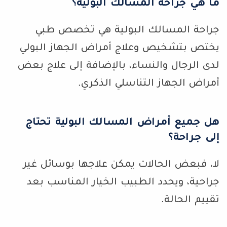
ما هي جراحة المسالك البولية؟
جراحة المسالك البولية هي تخصص طبي
يختص بتشخيص وعلاج أمراض الجهاز البولي
لدى الرجال والنساء، بالإضافة إلى علاج بعض
أمراض الجهاز التناسلي الذكري.
هل جميع أمراض المسالك البولية تحتاج
إلى جراحة؟
لا، فبعض الحالات يمكن علاجها بوسائل غير
جراحية، ويحدد الطبيب الخيار المناسب بعد
تقييم الحالة.