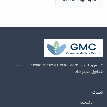
© حقوق النشر 2026 Gardenia Medical Centre
جميع
الحقوق محفوظة.
الشركة
الرئيسية