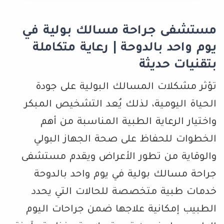
مستشفى جراحة مسالك بولية في
يوم واحد بالدوحة | رعاية متكاملة
بتقنيات حديثة
تؤثر مشكلات المسالك البولية على جودة
الحياة اليومية، لذلك يُعد التشخيص المبكر
واختيار الرعاية الطبية المناسبة من أهم
الخطوات للحفاظ على صحة الجهاز البولي
والوقاية من تطور الأعراض ويقدم مستشفى
جراحة مسالك بولية في يوم واحد بالدوحة
خدمات طبية متخصصة للحالات التي يحدد
الطبيب إمكانية علاجها ضمن جراحات اليوم