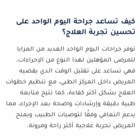
كيف تساعد جراحة اليوم الواحد على
تحسين تجربة العلاج؟
توفر جراحات اليوم الواحد العديد من المزايا
للمرضى المؤهلين لهذا النوع من الإجراءات،
فهي تساعد على تقليل الوقت الذي يقضيه
المريض داخل المركز الطبي، مع تنظيم خطوات
العلاج بشكل أكثر كفاءة، كما تتيح متابعة
طبية دقيقة وإرشادات واضحة بعد الإجراء، مما
يدعم التعافي وفقًا لتوصيات الطبيب ويمنح
المريض تجربة علاجية أكثر راحة ومرونة.