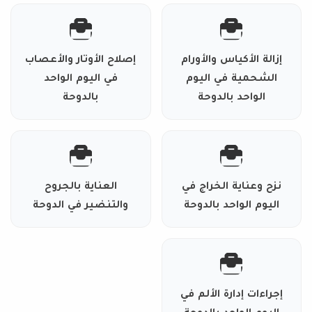
إزالة الأكياس والأورام
إصلاح الأوتار والأعصاب
الشحمية في اليوم
في اليوم الواحد
الواحد بالدوحة
بالدوحة
نزح وعناية الخراج في
العناية بالجروح
اليوم الواحد بالدوحة
والتنضير في الدوحة
إجراءات إدارة الألم في
اليوم الواحد بالدوحة