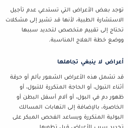
توجد بعض الأعراض التي تستدعي عدم تأجيل
الاستشارة الطبية، لأنها قد تشير إلى مشكلات
تحتاج إلى تقييم متخصص لتحديد سببها
ووضع خطة العلاج المناسبة.
أعراض لا ينبغي تجاهلها
قد تشمل هذه الأعراض الشعور بألم أو حرقة
أثناء التبول، أو الحاجة المتكررة للتبول، أو
ظهور دم في البول، أو آلام أسفل البطن أو
الخاصرة، بالإضافة إلى التهابات المسالك
البولية المتكررة ويساعد الفحص المبكر على
تحديد سبب الأعراض قبل تطورها.