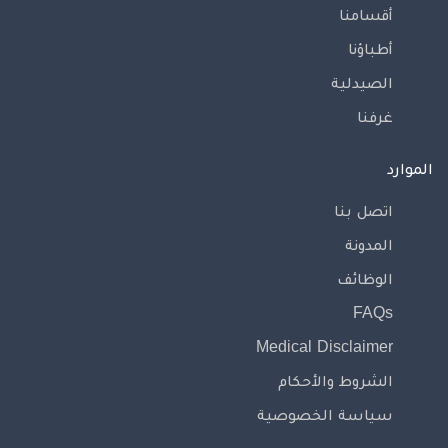
أقسامنا
أطباؤنا
الصيدلية
غرفنا
الموارد
اتصل بنا
المدونة
الوظائف
FAQs
Medical Disclaimer
الشروط والأحكام
سياسة الخصوصية