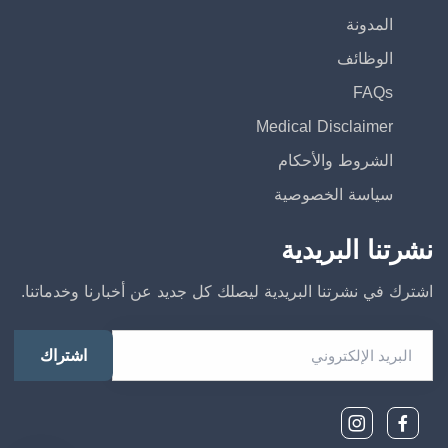
المدونة
الوظائف
FAQs
Medical Disclaimer
الشروط والأحكام
سياسة الخصوصية
نشرتنا البريدية
اشترك في نشرتنا البريدية ليصلك كل جديد عن أخبارنا وخدماتنا.
البريد الإلكتروني