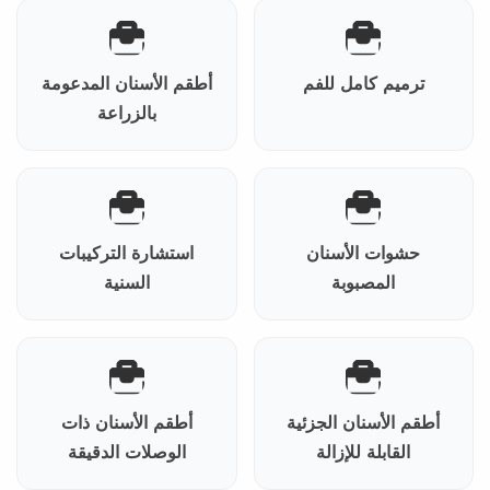
ترميم كامل للفم
أطقم الأسنان المدعومة
بالزراعة
حشوات الأسنان
استشارة التركيبات
المصبوبة
السنية
أطقم الأسنان الجزئية
أطقم الأسنان ذات
القابلة للإزالة
الوصلات الدقيقة