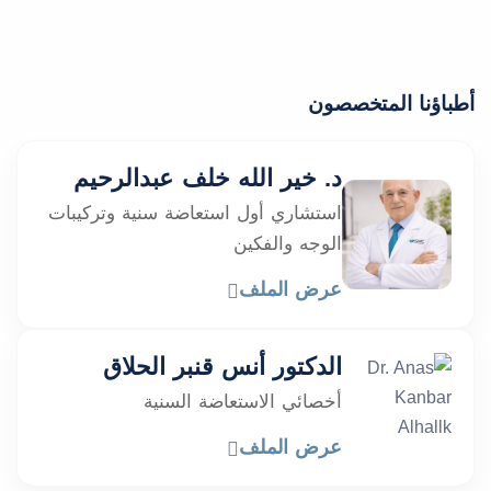
أطباؤنا المتخصصون
د. خير الله خلف عبدالرحيم
استشاري أول استعاضة سنية وتركيبات
الوجه والفكين
عرض الملف
الدكتور أنس قنبر الحلاق
أخصائي الاستعاضة السنية
عرض الملف