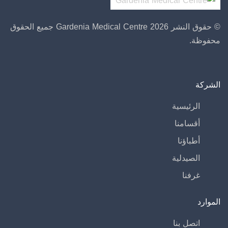
© حقوق النشر 2026 Gardenia Medical Centre
جميع الحقوق
محفوظة.
الشركة
الرئيسية
أقسامنا
أطباؤنا
الصيدلية
غرفنا
الموارد
اتصل بنا