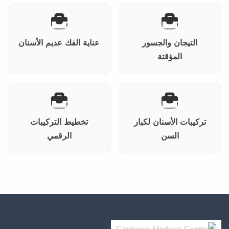
التيجان والجسور
عناية الفك عديم الأسنان
المؤقتة
تركيبات الأسنان لكبار
تخطيط التركيبات
السن
الرقمي