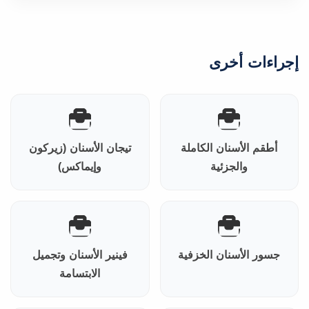
إجراءات أخرى
أطقم الأسنان الكاملة
تيجان الأسنان (زيركون
والجزئية
وإيماكس)
جسور الأسنان الخزفية
فينير الأسنان وتجميل
الابتسامة