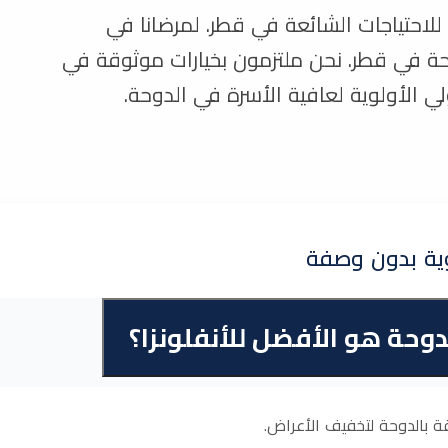
للاحتياجات الشائعة في قطر. لمرضانا في
احة في قطر. نحن ملتزمون بخيارات موثوقة في
ي الأولوية لعافية الأسرة في الدوحة.
وية بدون وصفة
وحة هو الأفضل للأنفلونزا؟
 بالدوحة لتخفيف الأعراض.