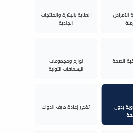
ة الأمراض
العناية بالبشرة والمنتجات
منة
الجلدية
قبة الصحة
لوازم ومجموعات
الإسعافات الأولية
وية بدون
تذكير إعادة صرف الدواء
فة