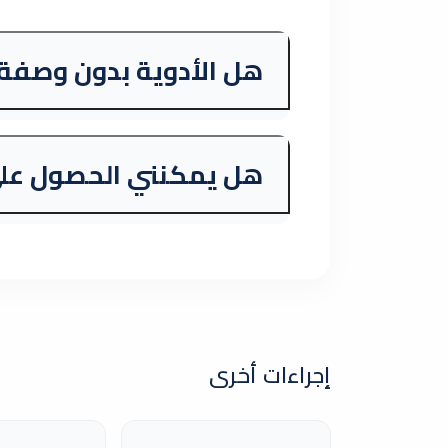
هل الأدوية بدون وصفة 
هل يمكنني الحصول على
إجراءات أخرى