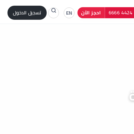
احجز الآن
تسجيل الدخول
EN