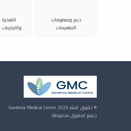
دعم ومعلومات
التغذية ا
التطعيمات
والتركيبات
© حقوق النشر 2026 Gardenia Medical Centre
جميع الحقوق محفوظة.