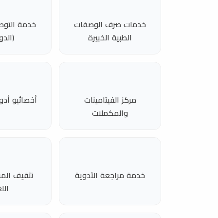
خدمات صرف الوصفات
خدمة التوصي
الطبية الخبيرة
(الدو
مركز الفيتامينات
أخصائيو أدو
والمكملات
خدمة مراجعة الأدوية
تثقيف المر
الل