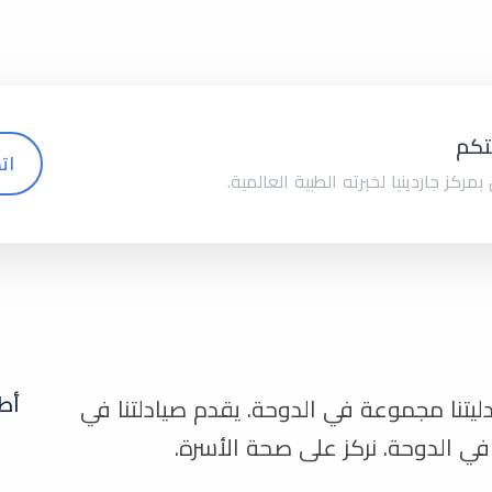
تكم
ات
مركز جاردينيا لخبرته الطبية العالمية.
أط
يتنا مجموعة في الدوحة. يقدم صيادلتنا في
ي الدوحة. نركز على صحة الأسرة.