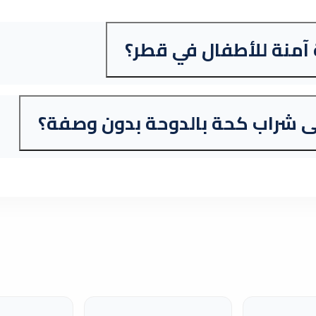
آمنة للأطفال في قطر؟
 شراب كحة بالدوحة بدون وصفة؟