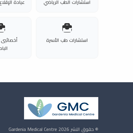
استشارات الطب الرياضي
عيادة الإقلاع
استشارات طب الأسرة
أخصائيي 
الباط
© حقوق النشر 2026 Gardenia Medical Centre