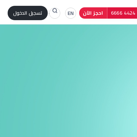
احجز الآن
تسجيل الدخول
EN