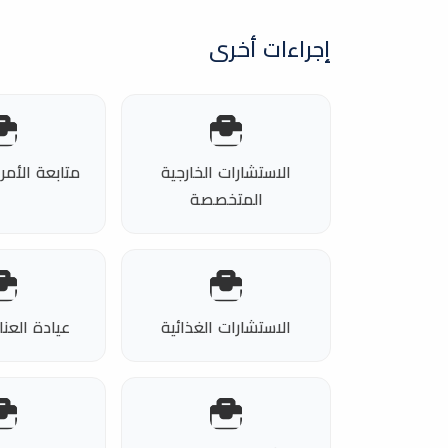
إجراءات أخرى
الاستشارات الخارجية
متابعة الأمر
المتخصصة
الاستشارات الغذائية
عيادة العنا