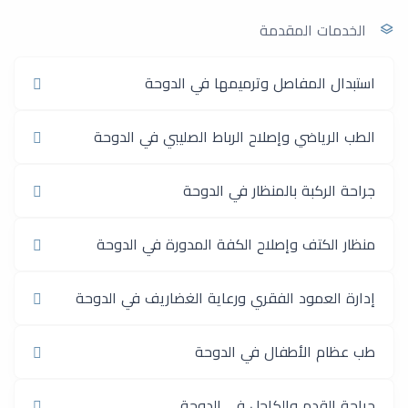
الخدمات المقدمة
استبدال المفاصل وترميمها في الدوحة
الطب الرياضي وإصلاح الرباط الصليبي في الدوحة
جراحة الركبة بالمنظار في الدوحة
منظار الكتف وإصلاح الكفة المدورة في الدوحة
إدارة العمود الفقري ورعاية الغضاريف في الدوحة
طب عظام الأطفال في الدوحة
جراحة القدم والكاحل في الدوحة