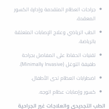
جراحات العظام المتقدمة وإدارة الكسور
المعقدة.
الطب الرياضي وعلاج الإصابات المتعلقة
بالرياضة.
تقنيات الحفاظ على المفاصل بجراحة
طفيفة التوغل (Minimally Invasive).
اضطرابات العظام لدى الأطفال.
كسور وإصابات عظام الوجه.
الطب التجديدي والعلاجات غير الجراحية