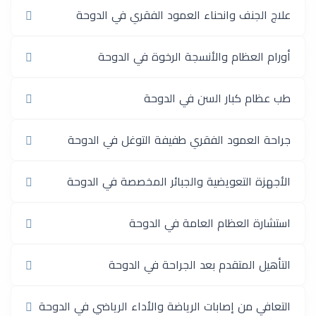
علاج الجنف وانحناء العمود الفقري في الدوحة
أورام العظام والأنسجة الرخوة في الدوحة
طب عظام كبار السن في الدوحة
جراحة العمود الفقري طفيفة التوغل في الدوحة
الأجهزة التعويضية والجبائر المخصصة في الدوحة
استشارة العظام العامة في الدوحة
التأهيل المتقدم بعد الجراحة في الدوحة
التعافي من إصابات الرياضة والأداء الرياضي في الدوحة