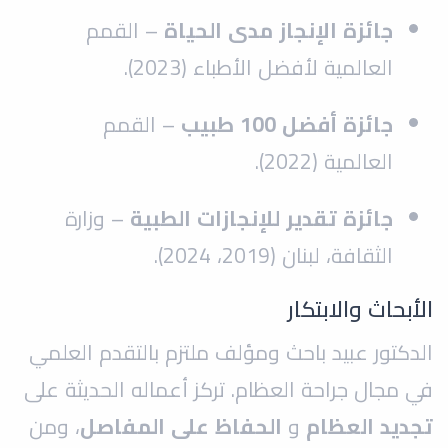
جائزة الإنجاز مدى الحياة
– القمم
العالمية لأفضل الأطباء (2023).
جائزة أفضل 100 طبيب
– القمم
العالمية (2022).
جائزة تقدير للإنجازات الطبية
– وزارة
الثقافة، لبنان (2019، 2024).
الأبحاث والابتكار
الدكتور عبيد باحث ومؤلف ملتزم بالتقدم العلمي
في مجال جراحة العظام. تركز أعماله الحديثة على
تجديد العظام
و
الحفاظ على المفاصل
، ومن