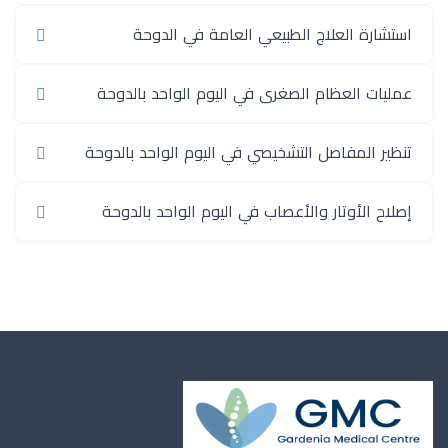
استشارة العلاج الطبيعي العامة في الدوحة
عمليات العظام الصغرى في اليوم الواحد بالدوحة
تنظير المفاصل التشخيصي في اليوم الواحد بالدوحة
إصلاح الأوتار والأعصاب في اليوم الواحد بالدوحة