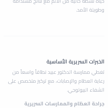
حياة نشطة خالية من الألم مع نتائج مستدامة
وطويلة الأمد.
الخبرات السريرية الأساسية
تغطي ممارسة الدكتور عبيد نطاقاً واسعاً من
رعاية العظام والإصابات، مع تركيز متخصص على
الشفاء البيولوجي.
جراحة العظام والممارسات السريرية