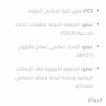
FICS:
زميل كلية الجراحين الدولية.
عضو:
الجمعية الدولية لتطبيقات الخلايا
الجذعية (ISSCA).
عضو:
الاتحاد العالمي للعلاج بالأوزون
(WFOT).
عضو:
الجمعية الأوروبية لطب الإصابات
الرياضية وجراحة الركبة وتنظير المفاصل
(ESSKA).
الجوائز