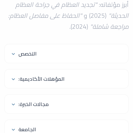
أبرز مؤلفاته:
"تجديد العظام في جراحة العظام
الحديثة"
(2025) و
"الحفاظ على مفاصل العظام:
مراجعة شاملة"
(2024).
التخصص
المؤهلات الأكاديمية:
مجالات الخبرة:
الجامعة