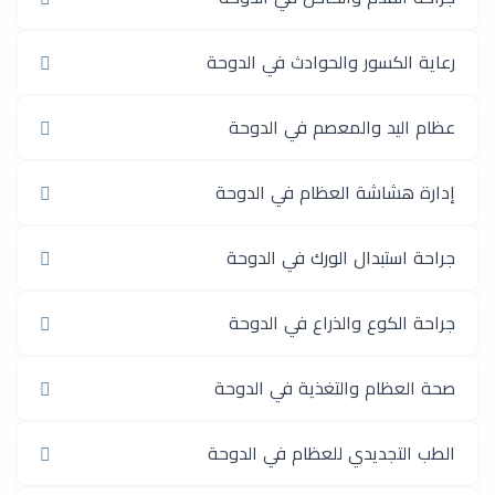
رعاية الكسور والحوادث في الدوحة
عظام اليد والمعصم في الدوحة
إدارة هشاشة العظام في الدوحة
جراحة استبدال الورك في الدوحة
جراحة الكوع والذراع في الدوحة
صحة العظام والتغذية في الدوحة
الطب التجديدي للعظام في الدوحة