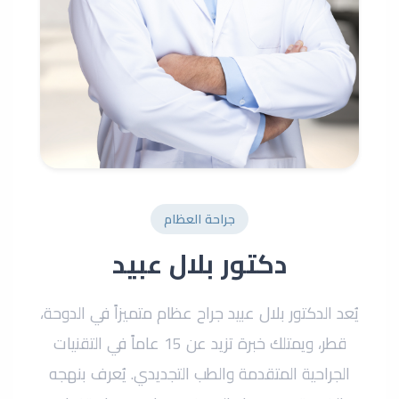
جراحة العظام
دكتور بلال عبيد
يُعد الدكتور بلال عبيد جراح عظام متميزاً في الدوحة،
قطر، ويمتلك خبرة تزيد عن 15 عاماً في التقنيات
الجراحية المتقدمة والطب التجديدي. يُعرف بنهجه