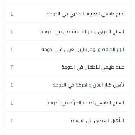
علاج طبيعي للعمود الفقري في الدوحة
العلاج اليدوي وتحريك المفاصل في الدوحة
الإبر الجافة والوخز بالإبر الغربي في الدوحة
علاج طبيعي للأطفال في الدوحة
تأهيل كبار السن والحركة في الدوحة
العلاج الطبيعي لصحة المرأة في الدوحة
التأهيل العصبي في الدوحة