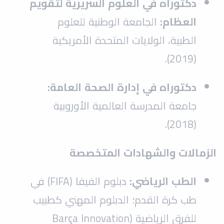
دكتوراه في العلوم السريرية لتقويم
العظام:
الجامعة الوطنية للعلوم
الطبية، الولايات المتحدة الأمريكية
(2019).
دكتوراه في إدارة الصحة العامة:
جامعة المدرسة العالمية الأوروبية
(2018).
الزمالات والشهادات المتخصصة
الطب الرياضي:
دبلوم الفيفا (FIFA) في
طب كرة القدم؛ الدبلوم المهني كطبيب
للفرق الرياضية (Barça Innovation