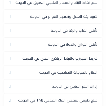
علاج نقاط الزناد والمساج العلاجي العميق في الدوحة
تقييم بيئة العمل وتصحيح القوام في الدوحة
تأهيل القلب والرئة في الدوحة
تأهيل التوازن والدوار في الدوحة
شريط الكينيزيو والرباط الرياضي الطبي في الدوحة
العلاج بالموجات التصادمية في الدوحة
إدارة الألم المزمن في الدوحة
علاج طبيعي لمفصل الفك الصدغي TMJ في الدوحة