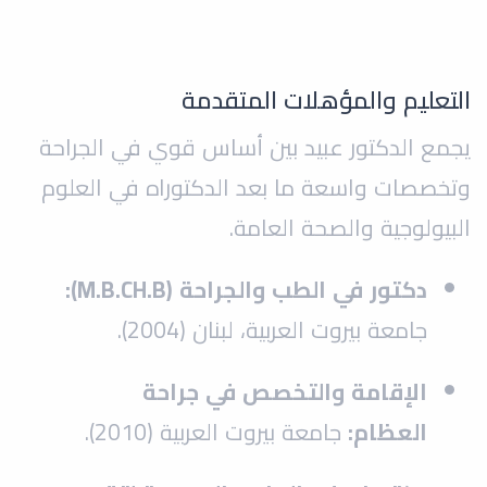
التعليم والمؤهلات المتقدمة
يجمع الدكتور عبيد بين أساس قوي في الجراحة
وتخصصات واسعة ما بعد الدكتوراه في العلوم
البيولوجية والصحة العامة.
دكتور في الطب والجراحة (M.B.CH.B):
جامعة بيروت العربية، لبنان (2004).
الإقامة والتخصص في جراحة
العظام:
جامعة بيروت العربية (2010).