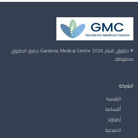
© حقوق النشر 2026 Gardenia Medical Centre
جميع الحقوق
محفوظة.
الشركة
الرئيسية
أقسامنا
أطباؤنا
الصيدلية