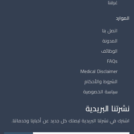
غرفنا
الموارد
اتصل بنا
المدونة
الوظائف
FAQs
Medical Disclaimer
الشروط والأحكام
سياسة الخصوصية
نشرتنا البريدية
اشترك في نشرتنا البريدية ليصلك كل جديد عن أخبارنا وخدماتنا.