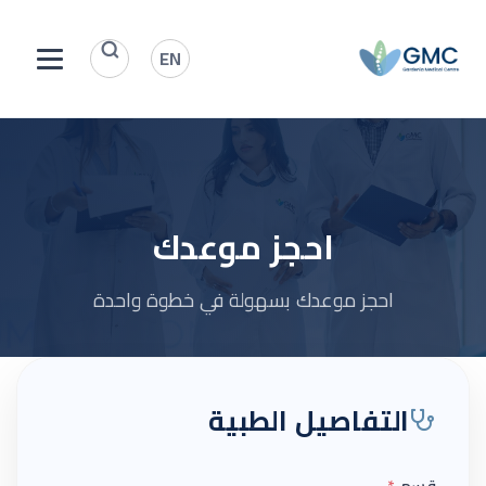
EN
احجز موعدك
احجز موعدك بسهولة في خطوة واحدة
التفاصيل الطبية