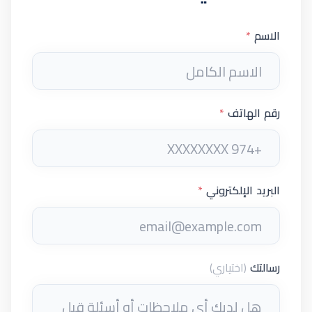
الاسم
*
رقم الهاتف
*
البريد الإلكتروني
*
رسالتك
(اختياري)