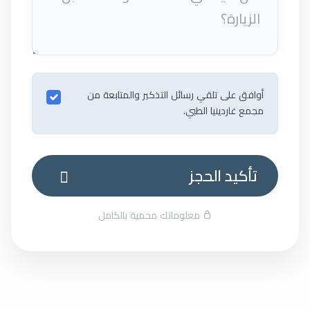
أوافق على تلقي رسائل التذكير والمتابعة من
مجمع غاردينيا الطبي.
تأكيد الحجز
معلوماتك محمية بالكامل