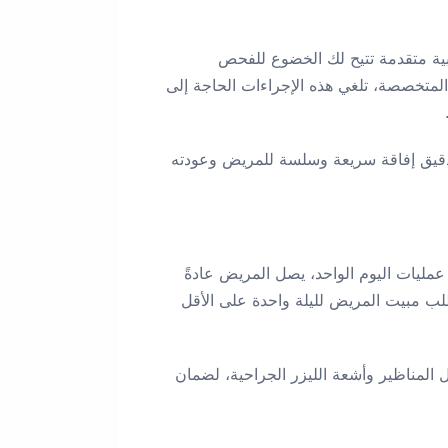
طبية متقدمة تتيح لك الخضوع للفحص
المتخصصة، تلغي هذه الإجراءات الحاجة إلى
الدقيق إفاقة سريعة وسلسة للمريض وعودته
عمليات اليوم الواحد، يصل المريض عادةً
طلب مبيت المريض لليلة واحدة على الأقل
ل المناظير وأشعة الليزر الجراحية، لضمان