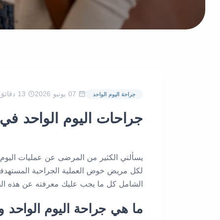
07 يونيو 2026
13 دقائق قراءة
جراحة اليوم الواحد
جراحات اليوم الواحد في 
يسألني الكثير من المرضى عن عمليات اليوم ا
لكل مريض خوض العملية الجراحية المستهدفة و
الشامل كل ما يجب عليك معرفته عن هذه الخيا
ما هي جراحة اليوم الواحد و