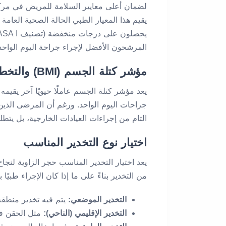
يقيم هذا المعيار الطبي الحالة الصحية العام
المرشحون الأفضل لإجراء جراحة اليوم الواح
مؤشر كتلة الجسم (BMI) والتخطيط للجراحة
يعد مؤشر كتلة الجسم عاملًا حيويًا آخر يقيم
جراحات اليوم الواحد. ورغم أن المرضى الذين 
التام من إجراءات العيادات الخارجية، بل يتطلب
اختيار نوع التخدير المناسب
يعد اختيار التخدير المناسب حجر الزاوية لنجا
من التخدير بناءً على ما إذا كان الإجراء طبيًا بسي
التخدير الموضعي:
يتم فيه تخدير منطقة
التخدير الإقليمي (الناحي):
مثل الحقن فوق