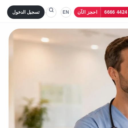
EN
احجز الآن
تسجيل الدخول