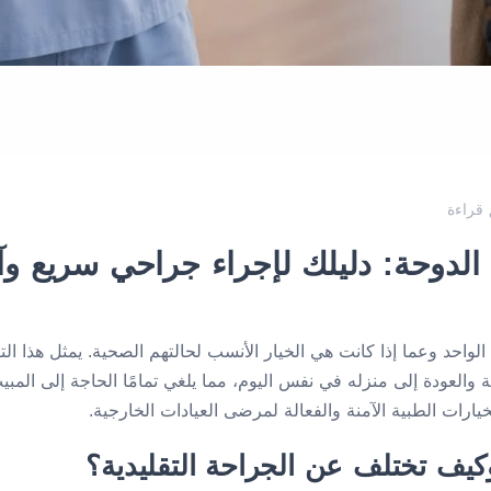
الدوحة: دليلك لإجراء جراحي سريع و
لواحد وعما إذا كانت هي الخيار الأنسب لحالتهم الصحية. يمثل هذا ال
العودة إلى منزله في نفس اليوم، مما يلغي تمامًا الحاجة إلى المب
رات الطبية الآمنة والفعالة لمرضى العيادات الخارجية.
كيف تختلف عن الجراحة التقليدية؟